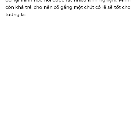
còn khá trẻ, cho nên cố gắng một chút có lẽ sẽ tốt cho 
tương lai. 