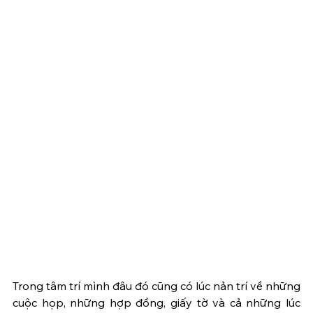
Trong tâm trí mình đâu đó cũng có lúc nản trí về những 
cuộc họp, những hợp đồng, giấy tờ và cả những lúc 