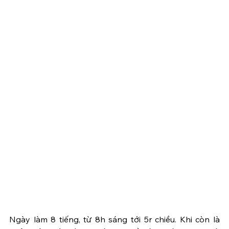
Ngày làm 8 tiếng, từ 8h sáng tới 5r chiều. Khi còn là 