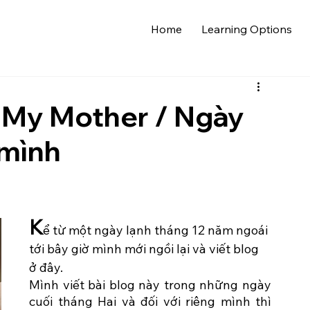
Home
Learning Options
 My Mother / Ngày
 mình
K
ể từ một ngày lạnh tháng 12 năm ngoái 
tới bây giờ mình mới ngồi lại và viết blog 
ở đây. 
Mình viết bài blog này trong những ngày 
cuối tháng Hai và đối với riêng mình thì 