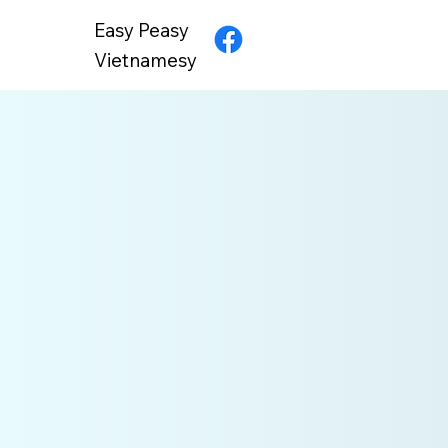
Easy Peasy
Vietnamesy